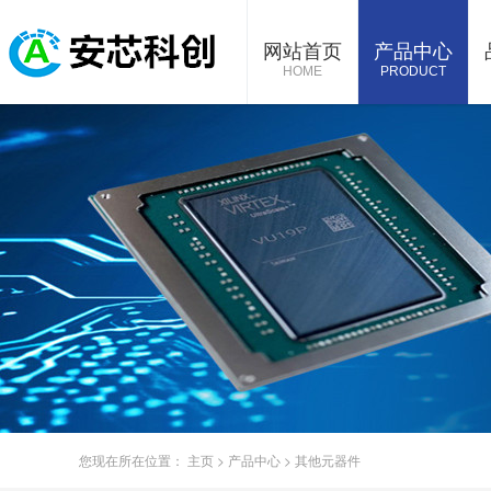
网站首页
产品中心
HOME
PRODUCT
您现在所在位置：
主页
>
产品中心
>
其他元器件