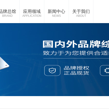
品牌总馆
应用领域
新闻中心
关于我们
BRAND
APPLICATION
NEWS
ABOUT