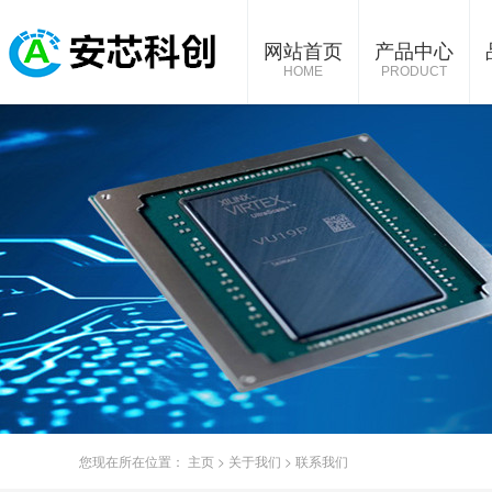
网站首页
产品中心
HOME
PRODUCT
您现在所在位置：
主页
>
关于我们
>
联系我们