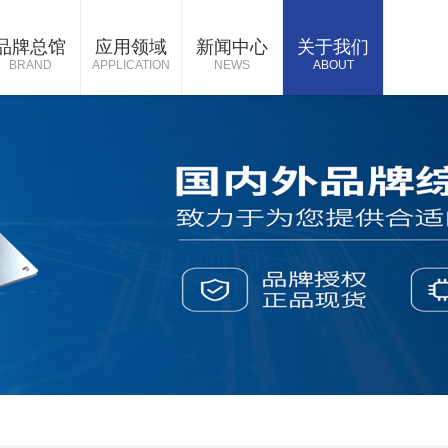
品牌总馆
应用领域
新闻中心
关于我们
BRAND
APPLICATION
NEWS
ABOUT