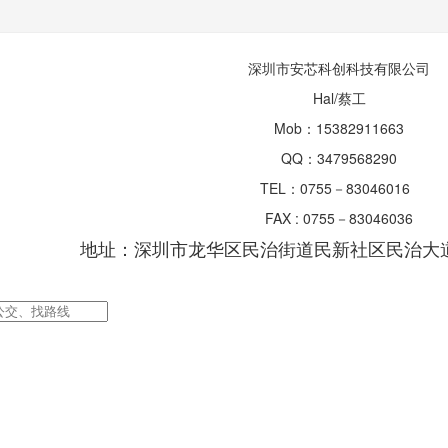
深圳市安芯科创科技有限公司
Hal/蔡工
Mob：15382911663
QQ：3479568290
TEL：0755－83046016
FAX : 0755－83046036
地址：深圳市龙华区民治街道民新社区民治大道6