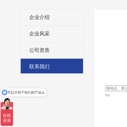
企业介绍
企业风采
公司资质
联系我们
可以介绍下你们的产品么