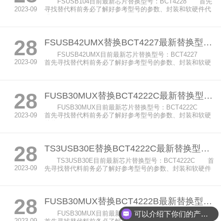
FSUSB104目前最新芯片替换型号：BCT4228 首先
2023-09
寻找替代料前务必了解好参考型号的参数、封装和软硬件代
码。...
28
FSUSB42UMX替换BCT4227最新替换型号方案及选型参考
FSUSB42UMX目前最新芯片替换型号：BCT4227
2023-09
首先寻找替代料前务必了解好参考型号的参数、封装和软硬
件代...
28
FUSB30MUX替换BCT4222C最新替换型号方案及选型参考
FUSB30MUX目前最新芯片替换型号：BCT4222C
2023-09
首先寻找替代料前务必了解好参考型号的参数、封装和软硬
件代...
28
TS3USB30E替换BCT4222C最新替换型号方案及选型参考
TS3USB30E目前最新芯片替换型号：BCT4222C 首
2023-09
先寻找替代料前务必了解好参考型号的参数、封装和软硬件
代...
28
FUSB30MUX替换BCT4222B最新替换型号方案及选型参考
可以介绍下你们的产品么
FUSB30MUX目前最新芯片替换型号：BCT4222B