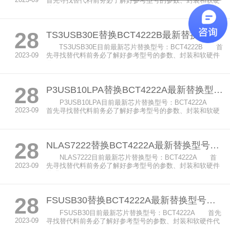
2023-09
首先寻找替代料前务必了解好参考型号的参数、封装和软硬
件代...
28
TS3USB30E替换BCT4222B最新替换型号方案及选型参考
TS3USB30E目前最新芯片替换型号：BCT4222B 首
2023-09
先寻找替代料前务必了解好参考型号的参数、封装和软硬件
代...
28
P3USB10LPA替换BCT4222A最新替换型号方案及选型参考
P3USB10LPA目前最新芯片替换型号：BCT4222A
2023-09
首先寻找替代料前务必了解好参考型号的参数、封装和软硬
件...
28
NLAS7222替换BCT4222A最新替换型号方案及选型参考
NLAS7222目前最新芯片替换型号：BCT4222A 首
2023-09
先寻找替代料前务必了解好参考型号的参数、封装和软硬件
代码...
28
FSUSB30替换BCT4222A最新替换型号方案及选型参考
FSUSB30目前最新芯片替换型号：BCT4222A 首先
2023-09
寻找替代料前务必了解好参考型号的参数、封装和软硬件代
码。...