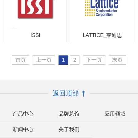
ISSI
LATTICE_莱迪思
首页
上一页
1
2
下一页
末页
返回顶部
产品中心
品牌总馆
应用领域
新闻中心
关于我们