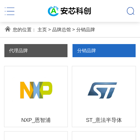
您的位置：
主页
>
品牌总馆
>
分销品牌
代理品牌
分销品牌
NXP_恩智浦
ST_意法半导体