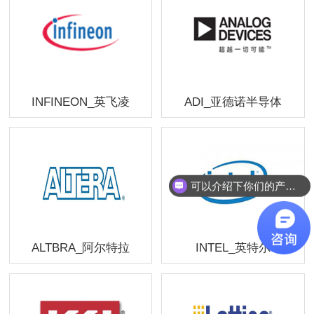
INFINEON_英飞凌
ADI_亚德诺半导体
可以介绍下你们的产品么
ALTBRA_阿尔特拉
INTEL_英特尔