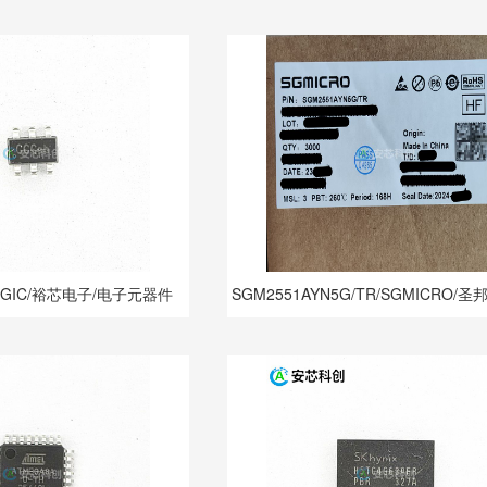
NINGIC/裕芯电子/电子元器件
SGM2551AYN5G/TR/SGMICRO/圣
元器件