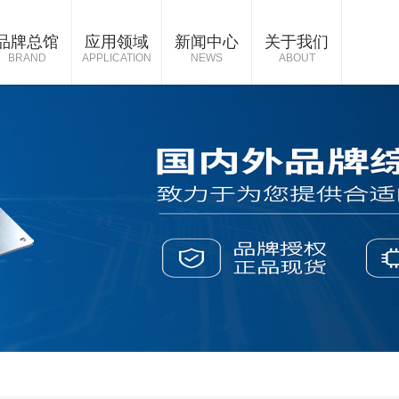
品牌总馆
应用领域
新闻中心
关于我们
BRAND
APPLICATION
NEWS
ABOUT