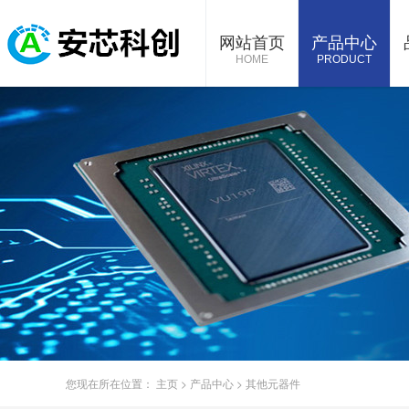
网站首页
产品中心
HOME
PRODUCT
您现在所在位置：
主页
>
产品中心
>
其他元器件