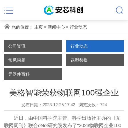
您的位置：
主页
>
新闻中心
>
行业动态
公司资讯
行业动态
常见问题
选型替换
元器件百科
美格智能荣获物联网100强企业
发布日期：2023-12-25 17:42
浏览次数：
724
近日，由中国科学院主管、科学出版社主办的《互
联网周刊》联合eNet研究院发布了“2023物联网企业100