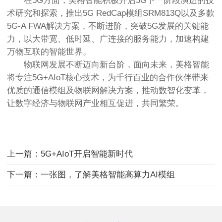
在5G方面，美格智能积极开启5G下一阶段演进的技
术研究和探索，推出5G RedCap模组SRM813Q以及多款
5G-A FWA解决方案，不断进阶，突破5G发展的关键能
力，以大带宽、低时延、广连接的服务能力，加速构建
万物互联的智能世界。
物联网发展不断迈向新台阶，面向未来，美格智能
将专注5G+AIoT核心技术，为千行百业的合作伙伴带来
优质的通信模组及物联网解决方案，推动数智化变革，
让数字经济与物联网产业相互促进，共同繁荣。
上一篇：5G+AIoT开启智能新时代
下一篇：一张图，了解美格智能高算力AI模组