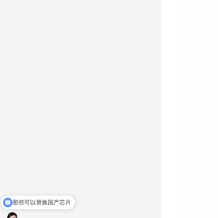
那些可以替换国产芯片