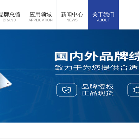
品牌总馆
应用领域
新闻中心
关于我们
BRAND
APPLICATION
NEWS
ABOUT