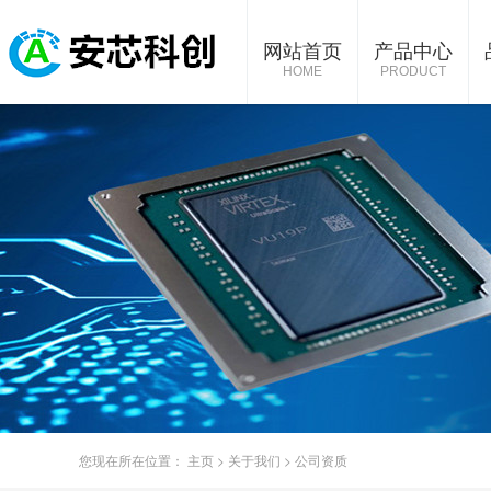
网站首页
产品中心
HOME
PRODUCT
您现在所在位置：
主页
>
关于我们
>
公司资质