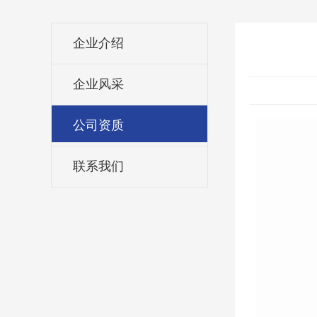
企业介绍
企业风采
公司资质
联系我们